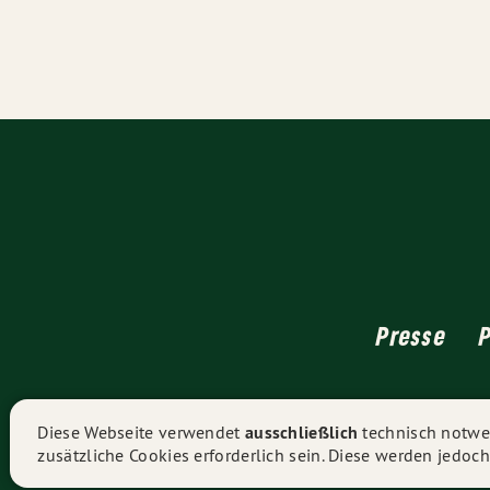
Presse
Diese Webseite verwendet
ausschließlich
technisch notwen
zusätzliche Cookies erforderlich sein. Diese werden jedoch