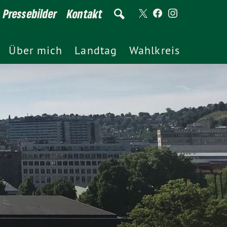
Pressebilder
Kontakt
Über mich
Landtag
Wahlkreis