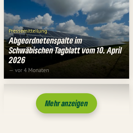
Pressemitteilung
Abgeordnetenspalte im
Schwäbischen Tagblatt vom 10. April
2026
— vor 4 Monaten
Mehr anzeigen