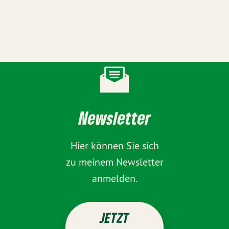
Newsletter
Hier können Sie sich
zu meinem Newsletter
anmelden.
JETZT