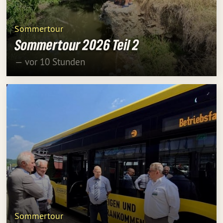
Sommertour
Sommertour 2026 Teil 2
— vor 10 Stunden
Sommertour