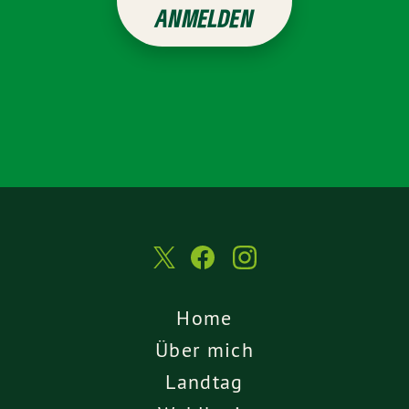
ANMELDEN
Home
Über mich
Landtag