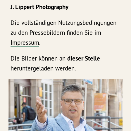
J. Lippert Photography
Die vollständigen Nutzungsbedingungen
zu den Pressebildern finden Sie im
Impressum
.
Die Bilder können an
dieser Stelle
heruntergeladen werden.