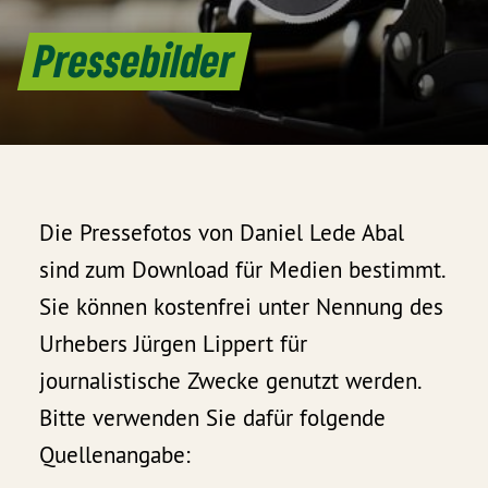
Pressebilder
Die Pressefotos von Daniel Lede Abal
sind zum Download für Medien bestimmt.
Sie können kostenfrei unter Nennung des
Urhebers Jürgen Lippert für
journalistische Zwecke genutzt werden.
Bitte verwenden Sie dafür folgende
Quellenangabe: