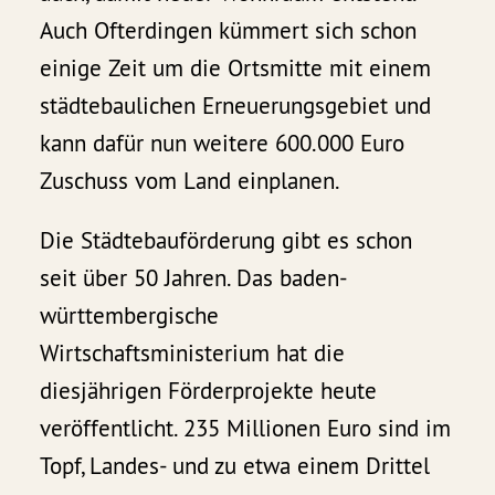
Auch Ofterdingen kümmert sich schon
einige Zeit um die Ortsmitte mit einem
städtebaulichen Erneuerungsgebiet und
kann dafür nun weitere 600.000 Euro
Zuschuss vom Land einplanen.
Die Städtebauförderung gibt es schon
seit über 50 Jahren. Das baden-
württembergische
Wirtschaftsministerium hat die
diesjährigen Förderprojekte heute
veröffentlicht. 235 Millionen Euro sind im
Topf, Landes- und zu etwa einem Drittel