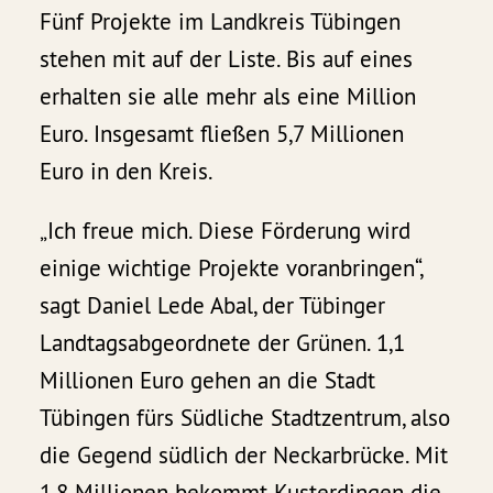
Fünf Projekte im Landkreis Tübingen
stehen mit auf der Liste. Bis auf eines
erhalten sie alle mehr als eine Million
Euro. Insgesamt fließen 5,7 Millionen
Euro in den Kreis.
„Ich freue mich. Diese Förderung wird
einige wichtige Projekte voranbringen“,
sagt Daniel Lede Abal, der Tübinger
Landtagsabgeordnete der Grünen. 1,1
Millionen Euro gehen an die Stadt
Tübingen fürs Südliche Stadtzentrum, also
die Gegend südlich der Neckarbrücke. Mit
1,8 Millionen bekommt Kusterdingen die