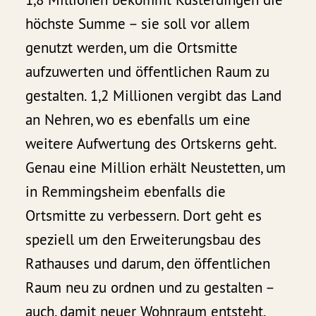
höchste Summe – sie soll vor allem
genutzt werden, um die Ortsmitte
aufzuwerten und öffentlichen Raum zu
gestalten. 1,2 Millionen vergibt das Land
an Nehren, wo es ebenfalls um eine
weitere Aufwertung des Ortskerns geht.
Genau eine Million erhält Neustetten, um
in Remmingsheim ebenfalls die
Ortsmitte zu verbessern. Dort geht es
speziell um den Erweiterungsbau des
Rathauses und darum, den öffentlichen
Raum neu zu ordnen und zu gestalten –
auch, damit neuer Wohnraum entsteht.