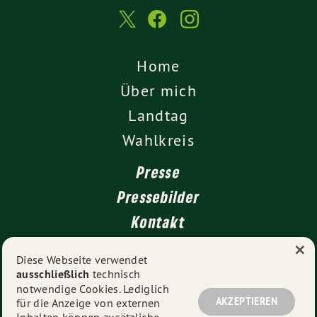
Home
Über mich
Landtag
Wahlkreis
Presse
Pressebilder
Kontakt
×
Diese Webseite verwendet
ausschließlich
technisch
Impressum
notwendige Cookies. Lediglich
Datenschutz
AKZEPTIEREN
für die Anzeige von externen