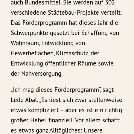
auch Bundesmittel. Sie werden auf 302
verschiedene Städtebau-Projekte verteilt.
Das Förderprogramm hat dieses Jahr die
Schwerpunkte gesetzt bei Schaffung von
Wohnraum, Entwicklung von
Gewerbeflächen, Klimaschutz, der
Entwicklung öffentlicher Räume sowie
der Nahversorgung.
„Ich mag dieses Förderprogramm“, sagt
Lede Abal. „Es liest sich zwar stellenweise
etwas kompliziert – aber es ist ein richtig
großer Hebel, finanziell. Vor allem schafft
es etwas ganz Alltägliches: Unsere