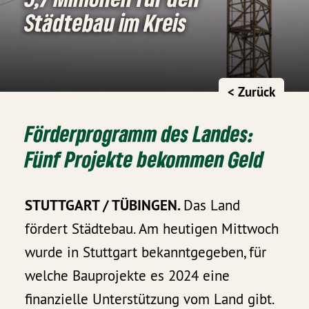
Städtebau im Kreis
< Zurück
Förderprogramm des Landes:
Fünf Projekte bekommen Geld
STUTTGART / TÜBINGEN.
Das Land
fördert Städtebau. Am heutigen Mittwoch
wurde in Stuttgart bekanntgegeben, für
welche Bauprojekte es 2024 eine
finanzielle Unterstützung vom Land gibt.