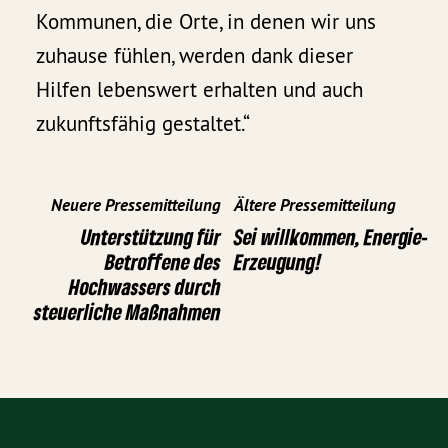
Kommunen, die Orte, in denen wir uns
zuhause fühlen, werden dank dieser
Hilfen lebenswert erhalten und auch
zukunftsfähig gestaltet.“
Neuere Pressemitteilung
Ältere Pressemitteilung
Unterstützung für
Sei willkommen, Energie-
Betroffene des
Erzeugung!
Hochwassers durch
steuerliche Maßnahmen