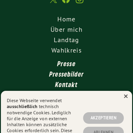
Home
Über mich
Landtag
Wahlkreis
Presse
Pressebilder
Kontakt
×
Diese Webseite verwendet
ausschließlich
technisch
Impressum
notwendige Cookies. Lediglich
Datenschutz
AKZEPTIEREN
für die Anzeige von externen
Inhalten können zusätzliche
Cookies erforderlich sein. Diese
ABLEHNEN