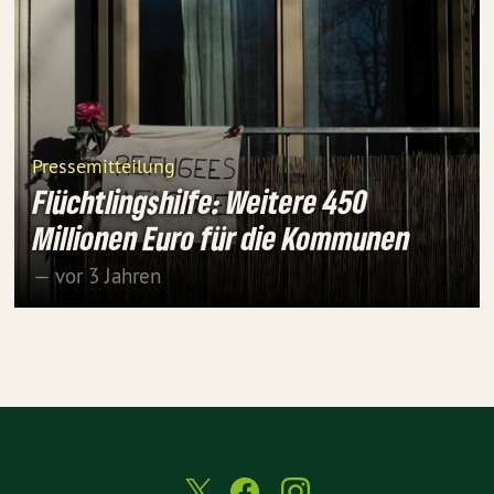
Pressemitteilung
Flüchtlingshilfe: Weitere 450
Millionen Euro für die Kommunen
— vor 3 Jahren