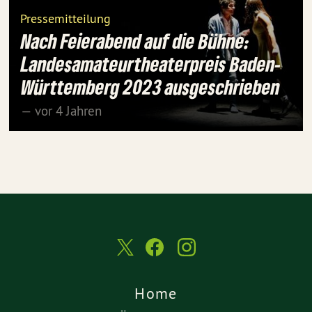
Pressemitteilung
Nach Feierabend auf die Bühne:
Landesamateurtheaterpreis Baden-
Württemberg 2023 ausgeschrieben
— vor 4 Jahren
Home