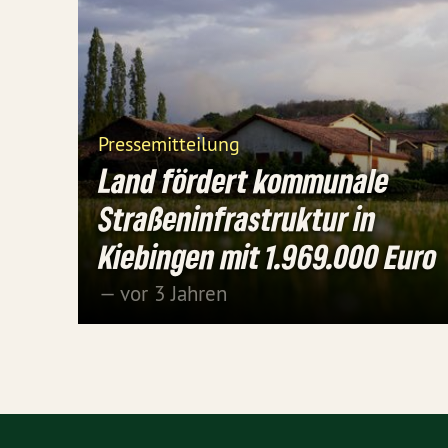
Pressemitteilung
Land fördert kommunale
Straßeninfrastruktur in
Kiebingen mit 1.969.000 Euro
— vor 3 Jahren