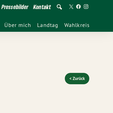
Pressebilder
Kontakt
Über mich
Landtag
Wahlkreis
< Zurück