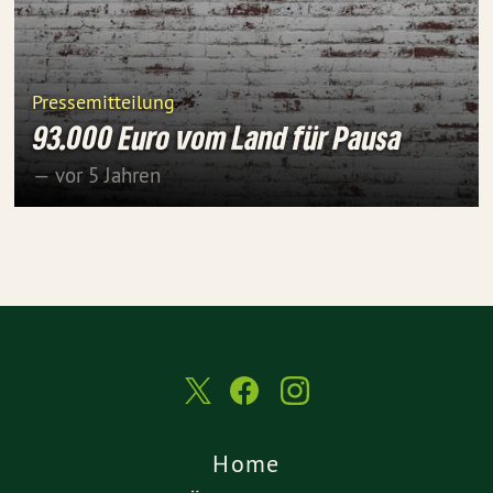
Pressemitteilung
93.000 Euro vom Land für Pausa
— vor 5 Jahren
Home