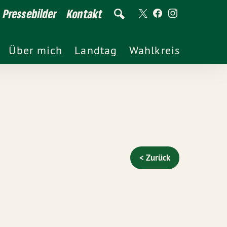
Pressebilder
Kontakt
Über mich
Landtag
Wahlkreis
< Zurück