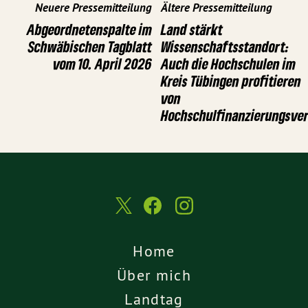
Neuere Pressemitteilung
Ältere Pressemitteilung
Abgeordnetenspalte im
Land stärkt
Schwäbischen Tagblatt
Wissenschaftsstandort:
vom 10. April 2026
Auch die Hochschulen im
Kreis Tübingen profitieren
von
Hochschulfinanzierungsve
Home
Über mich
Landtag