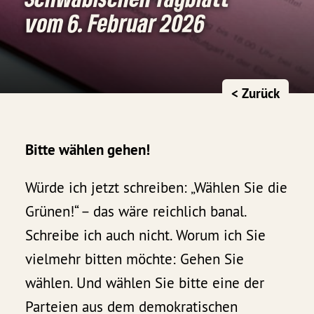
vom 6. Februar 2026
< Zurück
Bitte wählen gehen!
Würde ich jetzt schreiben: „Wählen Sie die
Grünen!“ – das wäre reichlich banal.
Schreibe ich auch nicht. Worum ich Sie
vielmehr bitten möchte: Gehen Sie
wählen. Und wählen Sie bitte eine der
Parteien aus dem demokratischen