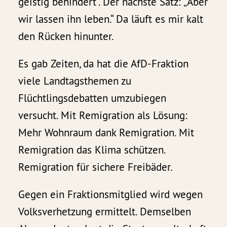
geistig behindert“. Der nächste Satz: „Aber
wir lassen ihn leben.“ Da läuft es mir kalt
den Rücken hinunter.
Es gab Zeiten, da hat die AfD-Fraktion
viele Landtagsthemen zu
Flüchtlingsdebatten umzubiegen
versucht. Mit Remigration als Lösung:
Mehr Wohnraum dank Remigration. Mit
Remigration das Klima schützen.
Remigration für sichere Freibäder.
Gegen ein Fraktionsmitglied wird wegen
Volksverhetzung ermittelt. Demselben