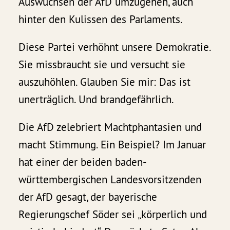
Auswüchsen der AfD umzugehen, auch
hinter den Kulissen des Parlaments.
Diese Partei verhöhnt unsere Demokratie.
Sie missbraucht sie und versucht sie
auszuhöhlen. Glauben Sie mir: Das ist
unerträglich. Und brandgefährlich.
Die AfD zelebriert Machtphantasien und
macht Stimmung. Ein Beispiel? Im Januar
hat einer der beiden baden-
württembergischen Landesvorsitzenden
der AfD gesagt, der bayerische
Regierungschef Söder sei „körperlich und