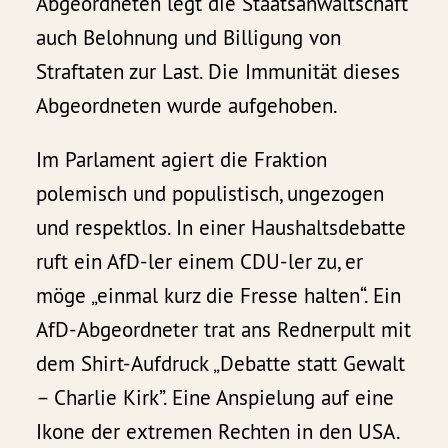
Abgeordneten legt die Staatsanwaltschaft
auch Belohnung und Billigung von
Straftaten zur Last. Die Immunität dieses
Abgeordneten wurde aufgehoben.
Im Parlament agiert die Fraktion
polemisch und populistisch, ungezogen
und respektlos. In einer Haushaltsdebatte
ruft ein AfD-ler einem CDU-ler zu, er
möge „einmal kurz die Fresse halten“. Ein
AfD-Abgeordneter trat ans Rednerpult mit
dem Shirt-Aufdruck „Debatte statt Gewalt
– Charlie Kirk”. Eine Anspielung auf eine
Ikone der extremen Rechten in den USA.