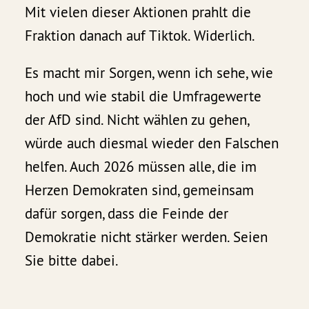
Mit vielen dieser Aktionen prahlt die
Fraktion danach auf Tiktok. Widerlich.
Es macht mir Sorgen, wenn ich sehe, wie
hoch und wie stabil die Umfragewerte
der AfD sind. Nicht wählen zu gehen,
würde auch diesmal wieder den Falschen
helfen. Auch 2026 müssen alle, die im
Herzen Demokraten sind, gemeinsam
dafür sorgen, dass die Feinde der
Demokratie nicht stärker werden. Seien
Sie bitte dabei.