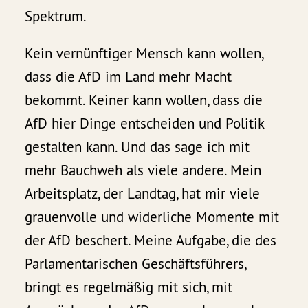
Spektrum.
Kein vernünftiger Mensch kann wollen,
dass die AfD im Land mehr Macht
bekommt. Keiner kann wollen, dass die
AfD hier Dinge entscheiden und Politik
gestalten kann. Und das sage ich mit
mehr Bauchweh als viele andere. Mein
Arbeitsplatz, der Landtag, hat mir viele
grauenvolle und widerliche Momente mit
der AfD beschert. Meine Aufgabe, die des
Parlamentarischen Geschäftsführers,
bringt es regelmäßig mit sich, mit