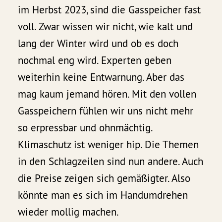
im Herbst 2023, sind die Gasspeicher fast
voll. Zwar wissen wir nicht, wie kalt und
lang der Winter wird und ob es doch
nochmal eng wird. Experten geben
weiterhin keine Entwarnung. Aber das
mag kaum jemand hören. Mit den vollen
Gasspeichern fühlen wir uns nicht mehr
so erpressbar und ohnmächtig.
Klimaschutz ist weniger hip. Die Themen
in den Schlagzeilen sind nun andere. Auch
die Preise zeigen sich gemäßigter. Also
könnte man es sich im Handumdrehen
wieder mollig machen.