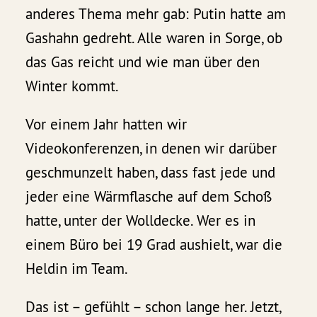
anderes Thema mehr gab: Putin hatte am
Gashahn gedreht. Alle waren in Sorge, ob
das Gas reicht und wie man über den
Winter kommt.
Vor einem Jahr hatten wir
Videokonferenzen, in denen wir darüber
geschmunzelt haben, dass fast jede und
jeder eine Wärmflasche auf dem Schoß
hatte, unter der Wolldecke. Wer es in
einem Büro bei 19 Grad aushielt, war die
Heldin im Team.
Das ist – gefühlt – schon lange her. Jetzt,