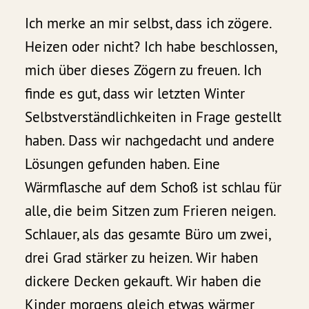
Ich merke an mir selbst, dass ich zögere.
Heizen oder nicht? Ich habe beschlossen,
mich über dieses Zögern zu freuen. Ich
finde es gut, dass wir letzten Winter
Selbstverständlichkeiten in Frage gestellt
haben. Dass wir nachgedacht und andere
Lösungen gefunden haben. Eine
Wärmflasche auf dem Schoß ist schlau für
alle, die beim Sitzen zum Frieren neigen.
Schlauer, als das gesamte Büro um zwei,
drei Grad stärker zu heizen. Wir haben
dickere Decken gekauft. Wir haben die
Kinder morgens gleich etwas wärmer