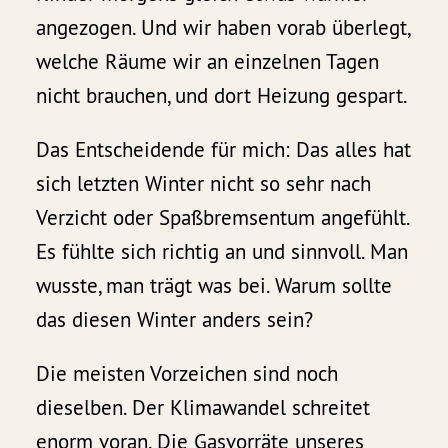
angezogen. Und wir haben vorab überlegt,
welche Räume wir an einzelnen Tagen
nicht brauchen, und dort Heizung gespart.
Das Entscheidende für mich: Das alles hat
sich letzten Winter nicht so sehr nach
Verzicht oder Spaßbremsentum angefühlt.
Es fühlte sich richtig an und sinnvoll. Man
wusste, man trägt was bei. Warum sollte
das diesen Winter anders sein?
Die meisten Vorzeichen sind noch
dieselben. Der Klimawandel schreitet
enorm voran. Die Gasvorräte unseres