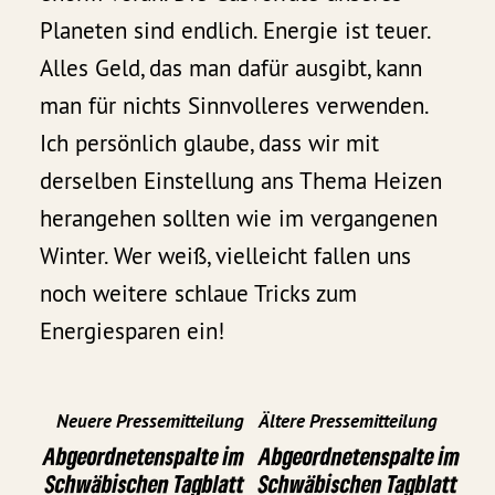
Planeten sind endlich. Energie ist teuer.
Alles Geld, das man dafür ausgibt, kann
man für nichts Sinnvolleres verwenden.
Ich persönlich glaube, dass wir mit
derselben Einstellung ans Thema Heizen
herangehen sollten wie im vergangenen
Winter. Wer weiß, vielleicht fallen uns
noch weitere schlaue Tricks zum
Energiesparen ein!
Neuere Pressemitteilung
Ältere Pressemitteilung
Abgeordnetenspalte im
Abgeordnetenspalte im
Schwäbischen Tagblatt
Schwäbischen Tagblatt