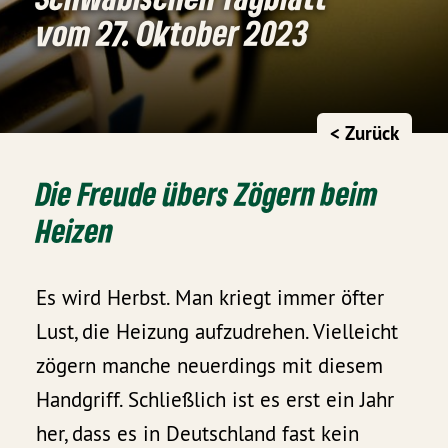
vom 27. Oktober 2023
< Zurück
Die Freude übers Zögern beim
Heizen
Es wird Herbst. Man kriegt immer öfter
Lust, die Heizung aufzudrehen. Vielleicht
zögern manche neuerdings mit diesem
Handgriff. Schließlich ist es erst ein Jahr
her, dass es in Deutschland fast kein