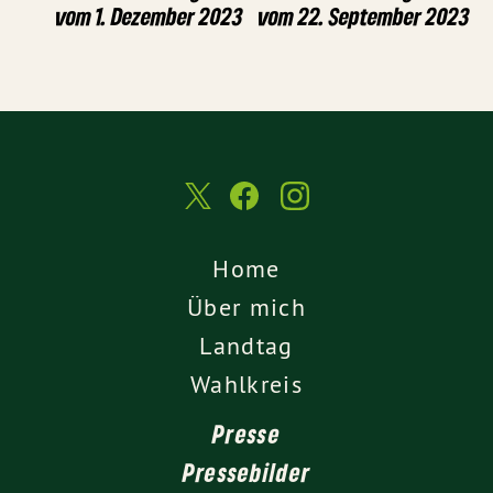
vom 1. Dezember 2023
vom 22. September 2023
Home
Über mich
Landtag
Wahlkreis
Presse
Pressebilder