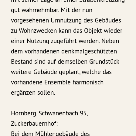
gut wahrnehmbar. Mit der nun
vorgesehenen Umnutzung des Gebäudes
zu Wohnzwecken kann das Objekt wieder
einer Nutzung zugeführt werden. Neben
dem vorhandenen denkmalgeschützten
Bestand sind auf demselben Grundstück
weitere Gebäude geplant, welche das
vorhandene Ensemble harmonisch
ergänzen sollen.
Hornberg, Schwanenbach 95,
Zuckerbauernhof:
Bei dem Mühlengebäude des