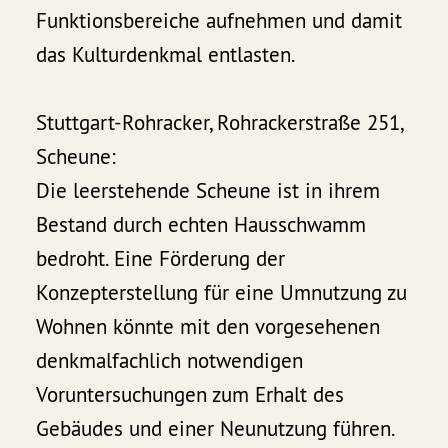
Funktionsbereiche aufnehmen und damit
das Kulturdenkmal entlasten.
Stuttgart-Rohracker, Rohrackerstraße 251,
Scheune:
Die leerstehende Scheune ist in ihrem
Bestand durch echten Hausschwamm
bedroht. Eine Förderung der
Konzepterstellung für eine Umnutzung zu
Wohnen könnte mit den vorgesehenen
denkmalfachlich notwendigen
Voruntersuchungen zum Erhalt des
Gebäudes und einer Neunutzung führen.