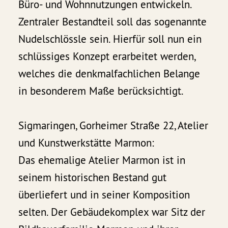
Büro- und Wohnnutzungen entwickeln.
Zentraler Bestandteil soll das sogenannte
Nudelschlössle sein. Hierfür soll nun ein
schlüssiges Konzept erarbeitet werden,
welches die denkmalfachlichen Belange
in besonderem Maße berücksichtigt.
Sigmaringen, Gorheimer Straße 22, Atelier
und Kunstwerkstätte Marmon:
Das ehemalige Atelier Marmon ist in
seinem historischen Bestand gut
überliefert und in seiner Komposition
selten. Der Gebäudekomplex war Sitz der