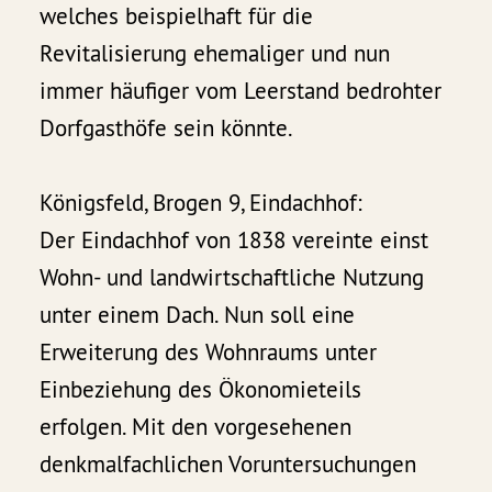
welches beispielhaft für die
Revitalisierung ehemaliger und nun
immer häufiger vom Leerstand bedrohter
Dorfgasthöfe sein könnte.
Königsfeld, Brogen 9, Eindachhof:
Der Eindachhof von 1838 vereinte einst
Wohn- und landwirtschaftliche Nutzung
unter einem Dach. Nun soll eine
Erweiterung des Wohnraums unter
Einbeziehung des Ökonomieteils
erfolgen. Mit den vorgesehenen
denkmalfachlichen Voruntersuchungen