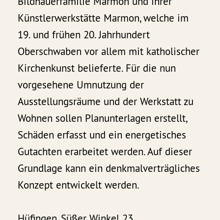
Bildhauerfamilie Marmon und ihrer
Künstlerwerkstätte Marmon, welche im
19. und frühen 20. Jahrhundert
Oberschwaben vor allem mit katholischer
Kirchenkunst belieferte. Für die nun
vorgesehene Umnutzung der
Ausstellungsräume und der Werkstatt zu
Wohnen sollen Planunterlagen erstellt,
Schäden erfasst und ein energetisches
Gutachten erarbeitet werden. Auf dieser
Grundlage kann ein denkmalverträgliches
Konzept entwickelt werden.
Hüfingen, Süßer Winkel 23,