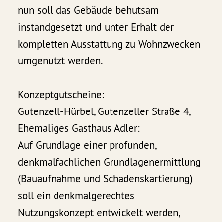
nun soll das Gebäude behutsam
instandgesetzt und unter Erhalt der
kompletten Ausstattung zu Wohnzwecken
umgenutzt werden.
Konzeptgutscheine:
Gutenzell-Hürbel, Gutenzeller Straße 4,
Ehemaliges Gasthaus Adler:
Auf Grundlage einer profunden,
denkmalfachlichen Grundlagenermittlung
(Bauaufnahme und Schadenskartierung)
soll ein denkmalgerechtes
Nutzungskonzept entwickelt werden,