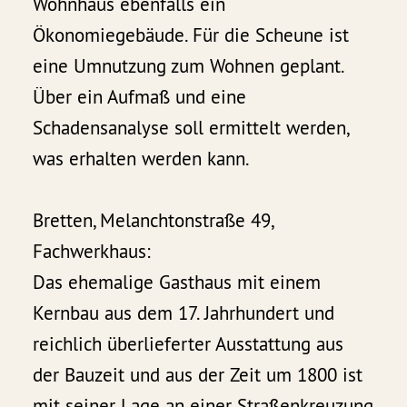
Wohnhaus ebenfalls ein
Ökonomiegebäude. Für die Scheune ist
eine Umnutzung zum Wohnen geplant.
Über ein Aufmaß und eine
Schadensanalyse soll ermittelt werden,
was erhalten werden kann.
Bretten, Melanchtonstraße 49,
Fachwerkhaus:
Das ehemalige Gasthaus mit einem
Kernbau aus dem 17. Jahrhundert und
reichlich überlieferter Ausstattung aus
der Bauzeit und aus der Zeit um 1800 ist
mit seiner Lage an einer Straßenkreuzung