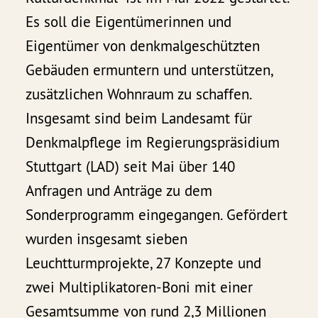
Es soll die Eigentümerinnen und
Eigentümer von denkmalgeschützten
Gebäuden ermuntern und unterstützen,
zusätzlichen Wohnraum zu schaffen.
Insgesamt sind beim Landesamt für
Denkmalpflege im Regierungspräsidium
Stuttgart (LAD) seit Mai über 140
Anfragen und Anträge zu dem
Sonderprogramm eingegangen. Gefördert
wurden insgesamt sieben
Leuchtturmprojekte, 27 Konzepte und
zwei Multiplikatoren-Boni mit einer
Gesamtsumme von rund 2,3 Millionen