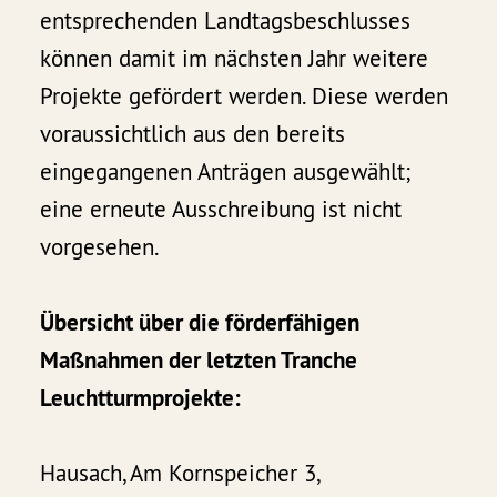
entsprechenden Landtagsbeschlusses
können damit im nächsten Jahr weitere
Projekte gefördert werden. Diese werden
voraussichtlich aus den bereits
eingegangenen Anträgen ausgewählt;
eine erneute Ausschreibung ist nicht
vorgesehen.
Übersicht über die förderfähigen
Maßnahmen der letzten Tranche
Leuchtturmprojekte:
Hausach, Am Kornspeicher 3,