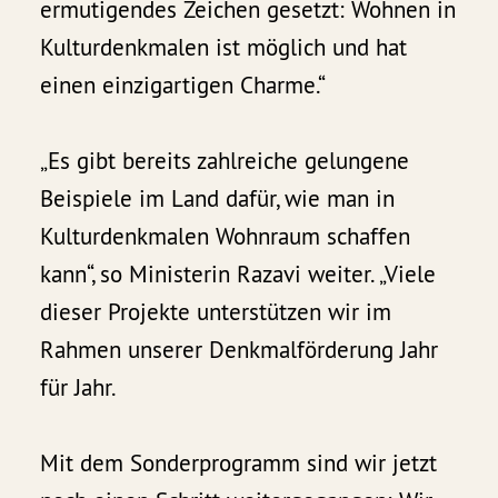
ermutigendes Zeichen gesetzt: Wohnen in
Kulturdenkmalen ist möglich und hat
einen einzigartigen Charme.“
„Es gibt bereits zahlreiche gelungene
Beispiele im Land dafür, wie man in
Kulturdenkmalen Wohnraum schaffen
kann“, so Ministerin Razavi weiter. „Viele
dieser Projekte unterstützen wir im
Rahmen unserer Denkmalförderung Jahr
für Jahr.
Mit dem Sonderprogramm sind wir jetzt