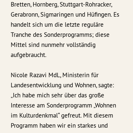
Bretten, Hornberg, Stuttgart-Rohracker,
Gerabronn, Sigmaringen und Hüfingen. Es
handelt sich um die letzte reguläre
Tranche des Sonderprogramms; diese
Mittel sind nunmehr vollständig
aufgebraucht.
Nicole Razavi MdL, Ministerin für
Landesentwicklung und Wohnen, sagte:
„Ich habe mich sehr über das große
Interesse am Sonderprogramm „Wohnen
im Kulturdenkmal“ gefreut. Mit diesem
Programm haben wir ein starkes und