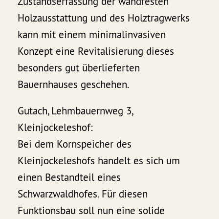
Zustandserfassung der wandfesten
Holzausstattung und des Holztragwerks
kann mit einem minimalinvasiven
Konzept eine Revitalisierung dieses
besonders gut überlieferten
Bauernhauses geschehen.
Gutach, Lehmbauernweg 3,
Kleinjockeleshof:
Bei dem Kornspeicher des
Kleinjockeleshofs handelt es sich um
einen Bestandteil eines
Schwarzwaldhofes. Für diesen
Funktionsbau soll nun eine solide