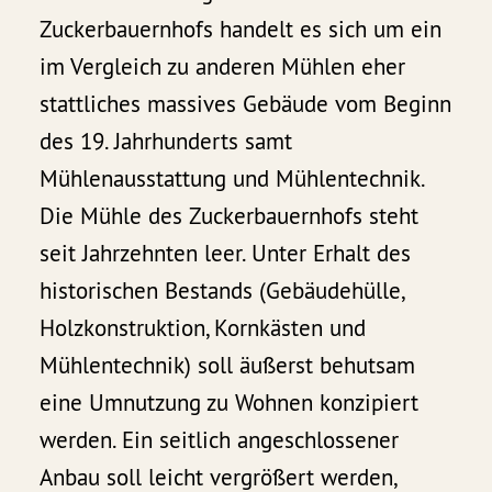
Zuckerbauernhofs handelt es sich um ein
im Vergleich zu anderen Mühlen eher
stattliches massives Gebäude vom Beginn
des 19. Jahrhunderts samt
Mühlenausstattung und Mühlentechnik.
Die Mühle des Zuckerbauernhofs steht
seit Jahrzehnten leer. Unter Erhalt des
historischen Bestands (Gebäudehülle,
Holzkonstruktion, Kornkästen und
Mühlentechnik) soll äußerst behutsam
eine Umnutzung zu Wohnen konzipiert
werden. Ein seitlich angeschlossener
Anbau soll leicht vergrößert werden,