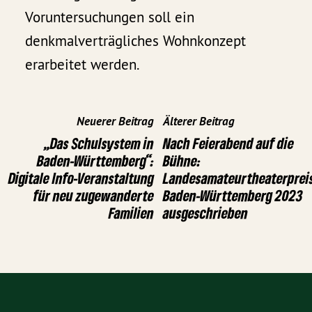
Voruntersuchungen soll ein
denkmalverträgliches Wohnkonzept
erarbeitet werden.
Neuerer Beitrag
Älterer Beitrag
„Das Schulsystem in
Nach Feierabend auf die
Baden-Württemberg“:
Bühne:
Digitale Info-Veranstaltung
Landesamateurtheaterprei
für neu zugewanderte
Baden-Württemberg 2023
Familien
ausgeschrieben