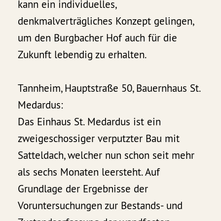
kann ein individuelles,
denkmalverträgliches Konzept gelingen,
um den Burgbacher Hof auch für die
Zukunft lebendig zu erhalten.
Tannheim, Hauptstraße 50, Bauernhaus St.
Medardus:
Das Einhaus St. Medardus ist ein
zweigeschossiger verputzter Bau mit
Satteldach, welcher nun schon seit mehr
als sechs Monaten leersteht. Auf
Grundlage der Ergebnisse der
Voruntersuchungen zur Bestands- und