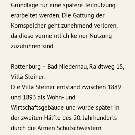
Grundlage für eine spätere Teilnutzung
erarbeitet werden. Die Gattung der
Kornspeicher geht zunehmend verloren,
da diese vermeintlich keiner Nutzung
zuzuführen sind.
Rottenburg – Bad Niedernau, Raidtweg 15,
Villa Steiner:
Die Villa Steiner entstand zwischen 1889
und 1893 als Wohn- und
Wirtschaftsgebäude und wurde später in
der zweiten Hälfte des 20. Jahrhunderts
durch die Armen Schulschwestern