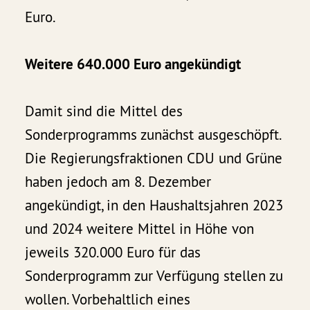
Euro.
Weitere 640.000 Euro angekündigt
Damit sind die Mittel des
Sonderprogramms zunächst ausgeschöpft.
Die Regierungsfraktionen CDU und Grüne
haben jedoch am 8. Dezember
angekündigt, in den Haushaltsjahren 2023
und 2024 weitere Mittel in Höhe von
jeweils 320.000 Euro für das
Sonderprogramm zur Verfügung stellen zu
wollen. Vorbehaltlich eines