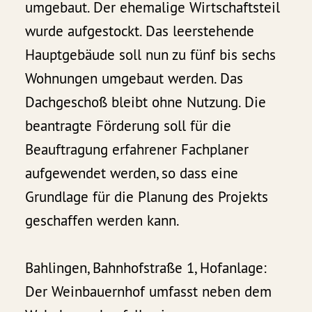
umgebaut. Der ehemalige Wirtschaftsteil
wurde aufgestockt. Das leerstehende
Hauptgebäude soll nun zu fünf bis sechs
Wohnungen umgebaut werden. Das
Dachgeschoß bleibt ohne Nutzung. Die
beantragte Förderung soll für die
Beauftragung erfahrener Fachplaner
aufgewendet werden, so dass eine
Grundlage für die Planung des Projekts
geschaffen werden kann.
Bahlingen, Bahnhofstraße 1, Hofanlage:
Der Weinbauernhof umfasst neben dem