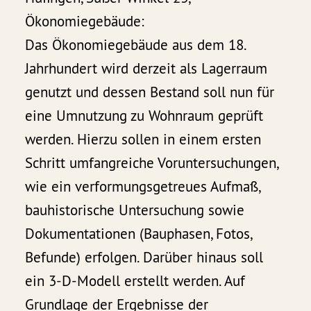
Ökonomiegebäude:
Das Ökonomiegebäude aus dem 18.
Jahrhundert wird derzeit als Lagerraum
genutzt und dessen Bestand soll nun für
eine Umnutzung zu Wohnraum geprüft
werden. Hierzu sollen in einem ersten
Schritt umfangreiche Voruntersuchungen,
wie ein verformungsgetreues Aufmaß,
bauhistorische Untersuchung sowie
Dokumentationen (Bauphasen, Fotos,
Befunde) erfolgen. Darüber hinaus soll
ein 3-D-Modell erstellt werden. Auf
Grundlage der Ergebnisse der