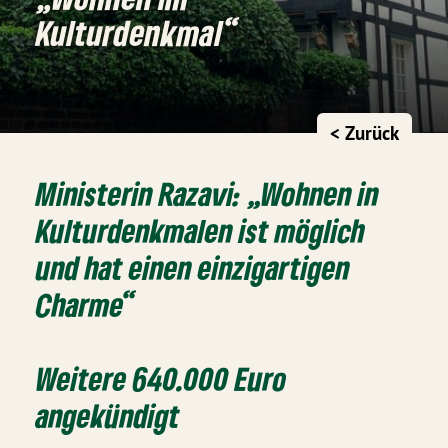
Kulturdenkmal“
< Zurück
Ministerin Razavi: „Wohnen in
Kulturdenkmalen ist möglich
und hat einen einzigartigen
Charme“
Weitere 640.000 Euro
angekündigt