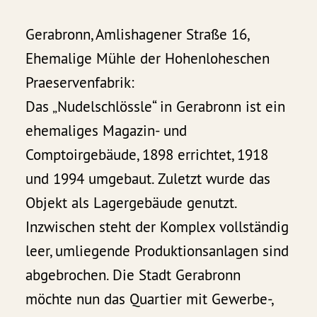
Gerabronn, Amlishagener Straße 16,
Ehemalige Mühle der Hohenloheschen
Praeservenfabrik:
Das „Nudelschlössle“ in Gerabronn ist ein
ehemaliges Magazin- und
Comptoirgebäude, 1898 errichtet, 1918
und 1994 umgebaut. Zuletzt wurde das
Objekt als Lagergebäude genutzt.
Inzwischen steht der Komplex vollständig
leer, umliegende Produktionsanlagen sind
abgebrochen. Die Stadt Gerabronn
möchte nun das Quartier mit Gewerbe-,