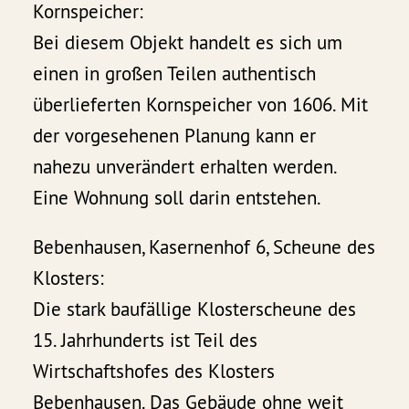
Kornspeicher:
Bei diesem Objekt handelt es sich um
einen in großen Teilen authentisch
überlieferten Kornspeicher von 1606. Mit
der vorgesehenen Planung kann er
nahezu unverändert erhalten werden.
Eine Wohnung soll darin entstehen.
Bebenhausen, Kasernenhof 6, Scheune des
Klosters:
Die stark baufällige Klosterscheune des
15. Jahrhunderts ist Teil des
Wirtschaftshofes des Klosters
Bebenhausen. Das Gebäude ohne weit