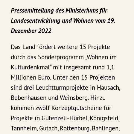
Pressemitteilung des Ministeriums für
Landesentwicklung und Wohnen vom 19.
Dezember 2022
Das Land fördert weitere 15 Projekte
durch das Sonderprogramm „Wohnen im
Kulturdenkmal“ mit insgesamt rund 1,1
Millionen Euro. Unter den 15 Projekten
sind drei Leuchtturmprojekte in Hausach,
Bebenhausen und Weinsberg. Hinzu
kommen zwölf Konzeptgutscheine für
Projekte in Gutenzell-Hürbel, Königsfeld,
Tannheim, Gutach, Rottenburg, Bahlingen,