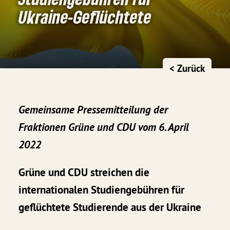
Ukraine-Geflüchtete
< Zurück
Gemeinsame Pressemitteilung der
Fraktionen Grüne und CDU vom 6. April
2022
Grüne und CDU streichen die
internationalen Studiengebühren für
geflüchtete Studierende aus der Ukraine