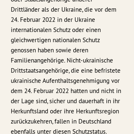
Drittländer als der Ukraine, die vor dem
24. Februar 2022 in der Ukraine
internationalen Schutz oder einen
gleichwertigen nationalen Schutz
genossen haben sowie deren
Familienangehörige. Nicht-ukrainische
Drittstaatsangehörige, die eine befristete
ukrainische Aufenthaltsgenehmigung vor
dem 24. Februar 2022 hatten und nicht in
der Lage sind, sicher und dauerhaft in ihr
Herkunftsland oder ihre Herkunftsregion
zurückzukehren, fallen in Deutschland
ebenfalls unter diesen Schutzstatus.