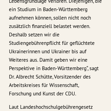
Lebensgrundlage verloren. Diejenigen, die
ein Studium in Baden-Württemberg
aufnehmen können, sollen nicht noch
zusätzlich finanziell belastet werden.
Deshalb setzen wir die
Studiengebührenpflicht für geflüchtete
Ukrainerinnen und Ukrainer bis auf
Weiteres aus. Damit geben wir eine
Perspektive in Baden-Württemberg“, sagt
Dr. Albrecht Schütte, Vorsitzender des
Arbeitskreises für Wissenschaft,
Forschung und Kunst der CDU.
Laut Landeshochschulgebührengesetz