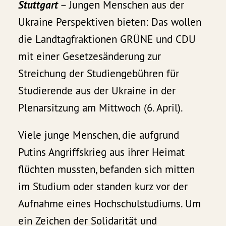
Stuttgart
– Jungen Menschen aus der
Ukraine Perspektiven bieten: Das wollen
die Landtagfraktionen GRÜNE und CDU
mit einer Gesetzesänderung zur
Streichung der Studiengebühren für
Studierende aus der Ukraine in der
Plenarsitzung am Mittwoch (6. April).
Viele junge Menschen, die aufgrund
Putins Angriffskrieg aus ihrer Heimat
flüchten mussten, befanden sich mitten
im Studium oder standen kurz vor der
Aufnahme eines Hochschulstudiums. Um
ein Zeichen der Solidarität und