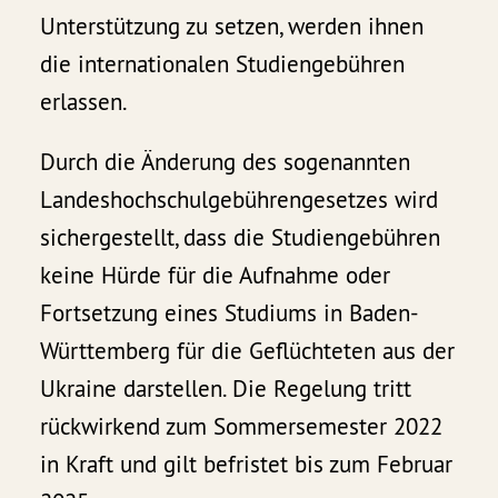
Unterstützung zu setzen, werden ihnen
die internationalen Studiengebühren
erlassen.
Durch die Änderung des sogenannten
Landeshochschulgebührengesetzes wird
sichergestellt, dass die Studiengebühren
keine Hürde für die Aufnahme oder
Fortsetzung eines Studiums in Baden-
Württemberg für die Geflüchteten aus der
Ukraine darstellen. Die Regelung tritt
rückwirkend zum Sommersemester 2022
in Kraft und gilt befristet bis zum Februar