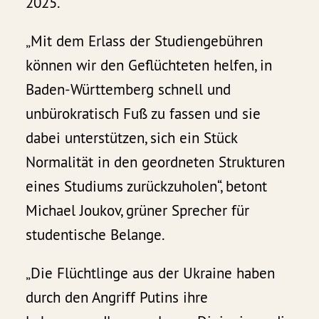
2025.
„Mit dem Erlass der Studiengebühren
können wir den Geflüchteten helfen, in
Baden-Württemberg schnell und
unbürokratisch Fuß zu fassen und sie
dabei unterstützen, sich ein Stück
Normalität in den geordneten Strukturen
eines Studiums zurückzuholen“, betont
Michael Joukov, grüner Sprecher für
studentische Belange.
„Die Flüchtlinge aus der Ukraine haben
durch den Angriff Putins ihre