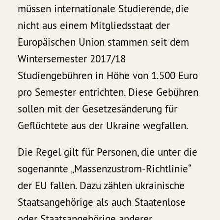
müssen internationale Studierende, die
nicht aus einem Mitgliedsstaat der
Europäischen Union stammen seit dem
Wintersemester 2017/18
Studiengebühren in Höhe von 1.500 Euro
pro Semester entrichten. Diese Gebühren
sollen mit der Gesetzesänderung für
Geflüchtete aus der Ukraine wegfallen.
Die Regel gilt für Personen, die unter die
sogenannte „Massenzustrom-Richtlinie“
der EU fallen. Dazu zählen ukrainische
Staatsangehörige als auch Staatenlose
oder Staatsangehörige anderer