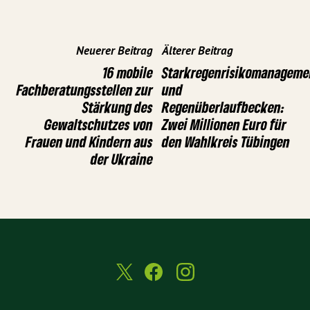
Neuerer Beitrag
Älterer Beitrag
16 mobile
Starkregenrisikomanageme
Fachberatungsstellen zur
und
Stärkung des
Regenüberlaufbecken:
Gewaltschutzes von
Zwei Millionen Euro für
Frauen und Kindern aus
den Wahlkreis Tübingen
der Ukraine