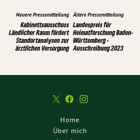
Neuere Pressemitteilung
Ältere Pressemitteilung
Kabinettsausschuss
Landespreis für
Ländlicher Raum fördert
Heimatforschung Baden-
Standortanalysen zur
Württemberg -
ärztlichen Versorgung
Ausschreibung 2023
Home
Über mich