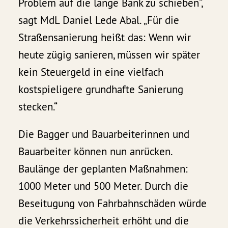
Problem auf die lange Bank zu schieben“,
sagt MdL Daniel Lede Abal. „Für die
Straßensanierung heißt das: Wenn wir
heute zügig sanieren, müssen wir später
kein Steuergeld in eine vielfach
kostspieligere grundhafte Sanierung
stecken.“
Die Bagger und Bauarbeiterinnen und
Bauarbeiter können nun anrücken.
Baulänge der geplanten Maßnahmen:
1000 Meter und 500 Meter. Durch die
Beseitugung von Fahrbahnschäden würde
die Verkehrssicherheit erhöht und die