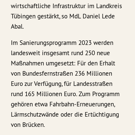
wirtschaftliche Infrastruktur im Landkreis
Tübingen gestärkt, so MdL Daniel Lede
Abal.
Im Sanierungsprogramm 2023 werden
landesweit insgesamt rund 250 neue
Maßnahmen umgesetzt: Für den Erhalt
von Bundesfernstraßen 236 Millionen
Euro zur Verfügung, für Landesstraßen
rund 165 Millionen Euro. Zum Programm
gehören etwa Fahrbahn-Erneuerungen,
Lärmschutzwände oder die Ertüchtigung
von Brücken.