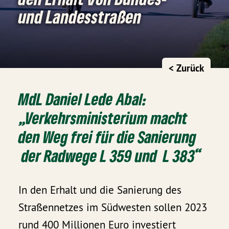
und Landesstraßen
< Zurück
MdL Daniel Lede Abal:
„Verkehrsministerium macht
den Weg frei für die Sanierung
der Radwege L 359 und L 383“
In den Erhalt und die Sanierung des
Straßennetzes im Südwesten sollen 2023
rund 400 Millionen Euro investiert