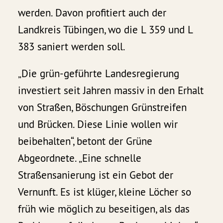
werden. Davon profitiert auch der
Landkreis Tübingen, wo die L 359 und L
383 saniert werden soll.
„Die grün-geführte Landesregierung
investiert seit Jahren massiv in den Erhalt
von Straßen, Böschungen Grünstreifen
und Brücken. Diese Linie wollen wir
beibehalten“, betont der Grüne
Abgeordnete. „Eine schnelle
Straßensanierung ist ein Gebot der
Vernunft. Es ist klüger, kleine Löcher so
früh wie möglich zu beseitigen, als das