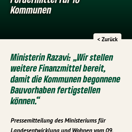
Kommunen
< Zurück
Ministerin Razavi: „Wir stellen
weitere Finanzmittel bereit,
damit die Kommunen begonnene
Bauvorhaben fertigstellen
können.“
Pressemitteilung des Ministeriums für
Landesentwicklung und Wohnen vom 09.