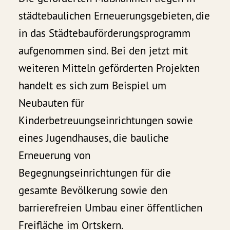
städtebaulichen Erneuerungsgebieten, die
in das Städtebauförderungsprogramm
aufgenommen sind. Bei den jetzt mit
weiteren Mitteln geförderten Projekten
handelt es sich zum Beispiel um
Neubauten für
Kinderbetreuungseinrichtungen sowie
eines Jugendhauses, die bauliche
Erneuerung von
Begegnungseinrichtungen für die
gesamte Bevölkerung sowie den
barrierefreien Umbau einer öffentlichen
Freifläche im Ortskern.