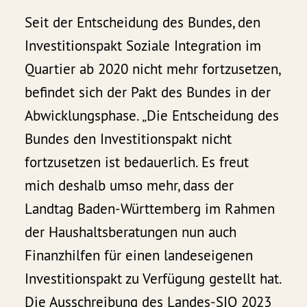
Seit der Entscheidung des Bundes, den
Investitionspakt Soziale Integration im
Quartier ab 2020 nicht mehr fortzusetzen,
befindet sich der Pakt des Bundes in der
Abwicklungsphase. „Die Entscheidung des
Bundes den Investitionspakt nicht
fortzusetzen ist bedauerlich. Es freut
mich deshalb umso mehr, dass der
Landtag Baden-Württemberg im Rahmen
der Haushaltsberatungen nun auch
Finanzhilfen für einen landeseigenen
Investitionspakt zu Verfügung gestellt hat.
Die Ausschreibung des Landes-SIQ 2023