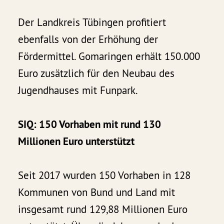
Der Landkreis Tübingen profitiert
ebenfalls von der Erhöhung der
Fördermittel. Gomaringen erhält 150.000
Euro zusätzlich für den Neubau des
Jugendhauses mit Funpark.
SIQ: 150 Vorhaben mit rund 130
Millionen Euro unterstützt
Seit 2017 wurden 150 Vorhaben in 128
Kommunen von Bund und Land mit
insgesamt rund 129,88 Millionen Euro