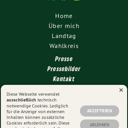
Home
Über mich
Landtag
Wahlkreis
Presse
Pressebilder
Kontakt
×
Diese Webseite verwendet
ausschließlich
technisch
Impressum
notwendige Cookies. Lediglich
Datenschutz
AKZEPTIEREN
für die Anzeige von externen
Inhalten können zusätzliche
Cookies erforderlich sein. Diese
ABLEHNEN