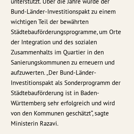
unterstützt. Über die Jahre wurde der
Bund-Länder-Investitionspakt zu einem
wichtigen Teil der bewährten
Städtebauförderungsprogramme, um Orte
der Integration und des sozialen
Zusammenhalts im Quartier in den
Sanierungskommunen zu erneuern und
aufzuwerten. „Der Bund-Länder-
Investitionspakt als Sonderprogramm der
Städtebauförderung ist in Baden-
Württemberg sehr erfolgreich und wird
von den Kommunen geschätzt“, sagte
Ministerin Razavi.