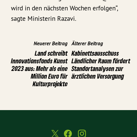
wird in den nächsten Wochen erfolgen“,
sagte Ministerin Razavi.
Neuerer Beitrag
Älterer Beitrag
Land schreibt
Kabinettsausschuss
Innovationsfonds Kunst
Ländlicher Raum fördert
2023 aus: Mehr als eine
Standortanalysen zur
Million Euro für
ärztlichen Versorgung
Kulturprojekte