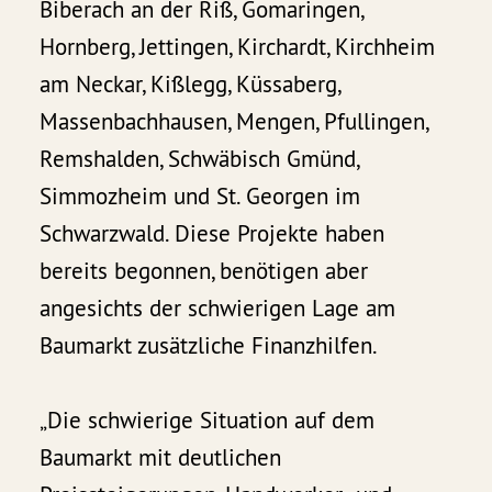
Biberach an der Riß, Gomaringen,
Hornberg, Jettingen, Kirchardt, Kirchheim
am Neckar, Kißlegg, Küssaberg,
Massenbachhausen, Mengen, Pfullingen,
Remshalden, Schwäbisch Gmünd,
Simmozheim und St. Georgen im
Schwarzwald. Diese Projekte haben
bereits begonnen, benötigen aber
angesichts der schwierigen Lage am
Baumarkt zusätzliche Finanzhilfen.
„Die schwierige Situation auf dem
Baumarkt mit deutlichen