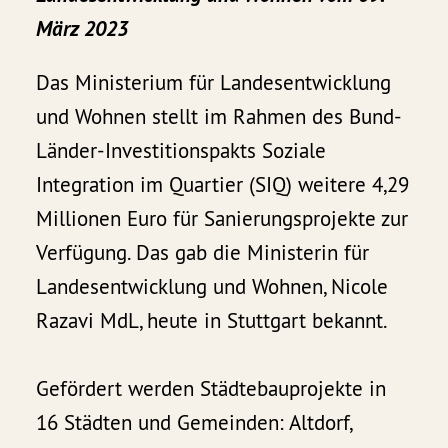
März 2023
Das Ministerium für Landesentwicklung
und Wohnen stellt im Rahmen des Bund-
Länder-Investitionspakts Soziale
Integration im Quartier (SIQ) weitere 4,29
Millionen Euro für Sanierungsprojekte zur
Verfügung. Das gab die Ministerin für
Landesentwicklung und Wohnen, Nicole
Razavi MdL, heute in Stuttgart bekannt.
Gefördert werden Städtebauprojekte in
16 Städten und Gemeinden: Altdorf,