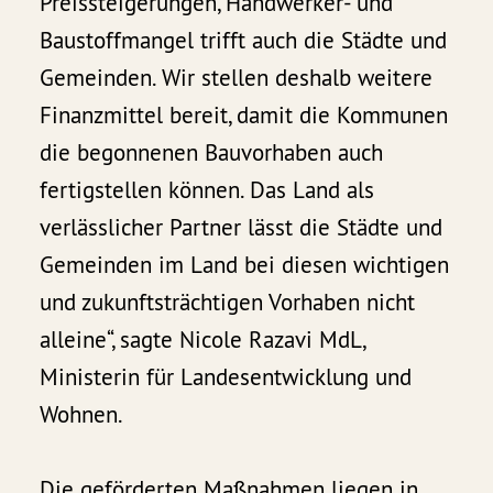
Preissteigerungen, Handwerker- und
Baustoffmangel trifft auch die Städte und
Gemeinden. Wir stellen deshalb weitere
Finanzmittel bereit, damit die Kommunen
die begonnenen Bauvorhaben auch
fertigstellen können. Das Land als
verlässlicher Partner lässt die Städte und
Gemeinden im Land bei diesen wichtigen
und zukunftsträchtigen Vorhaben nicht
alleine“, sagte Nicole Razavi MdL,
Ministerin für Landesentwicklung und
Wohnen.
Die geförderten Maßnahmen liegen in