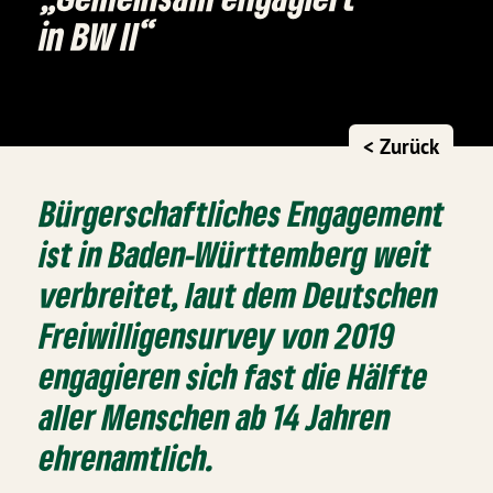
in BW II“
< Zurück
Bürgerschaftliches Engagement
ist in Baden-Württemberg weit
verbreitet, laut dem Deutschen
Freiwilligensurvey von 2019
engagieren sich fast die Hälfte
aller Menschen ab 14 Jahren
ehrenamtlich.