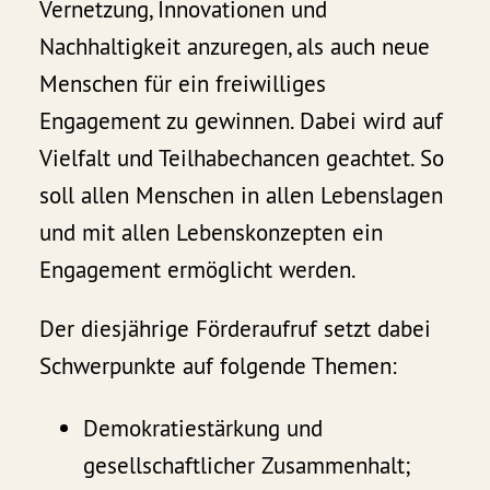
Vernetzung, Innovationen und
Nachhaltigkeit anzuregen, als auch neue
Menschen für ein freiwilliges
Engagement zu gewinnen. Dabei wird auf
Vielfalt und Teilhabechancen geachtet. So
soll allen Menschen in allen Lebenslagen
und mit allen Lebenskonzepten ein
Engagement ermöglicht werden.
Der diesjährige Förderaufruf setzt dabei
Schwerpunkte auf folgende Themen:
Demokratiestärkung und
gesellschaftlicher Zusammenhalt;