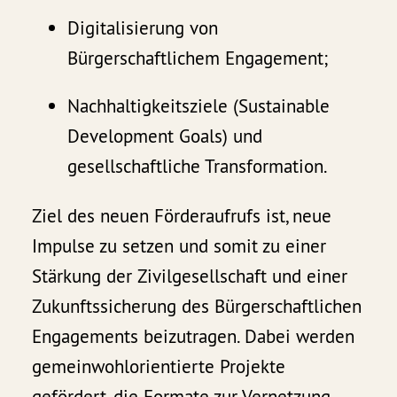
Digitalisierung von
Bürgerschaftlichem Engagement;
Nachhaltigkeitsziele (Sustainable
Development Goals) und
gesellschaftliche Transformation.
Ziel des neuen Förderaufrufs ist, neue
Impulse zu setzen und somit zu einer
Stärkung der Zivilgesellschaft und einer
Zukunftssicherung des Bürgerschaftlichen
Engagements beizutragen. Dabei werden
gemeinwohlorientierte Projekte
gefördert, die Formate zur Vernetzung,