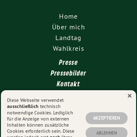
Home
Über mich
Landtag
Wahlkreis
Presse
Pressebilder
Kontakt
×
Diese Webseite verwendet
ausschließlich
technisch
Impressum
notwendige Cookies. Lediglich
Datenschutz
AKZEPTIEREN
für die Anzeige von externen
Inhalten können zusätzliche
Cookies erforderlich sein. Diese
ABLEHNEN