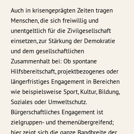
Auch in krisengeprägten Zeiten tragen
Menschen, die sich freiwillig und
unentgeltlich für die Zivilgesellschaft
einsetzen, zur Stärkung der Demokratie
und dem gesellschaftlichen
Zusammenhalt bei: Ob spontane
Hilfsbereitschaft, projektbezogenes oder
längerfristiges Engagement in Bereichen
wie beispielsweise Sport, Kultur, Bildung,
Soziales oder Umweltschutz.
Bürgerschaftliches Engagement ist
zielgruppen- und themenübergreifend;
hier zeigt sich die ganze Bandbreite der