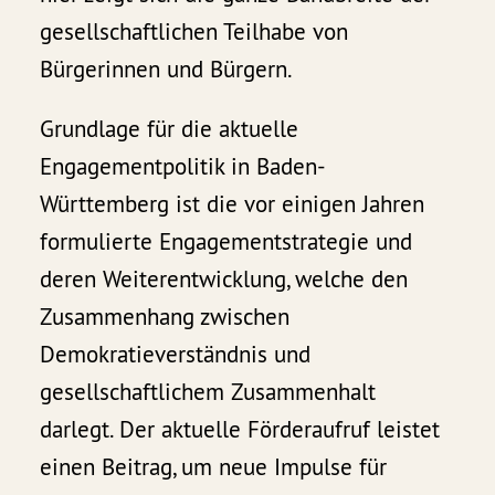
gesellschaftlichen Teilhabe von
Bürgerinnen und Bürgern.
Grundlage für die aktuelle
Engagementpolitik in Baden-
Württemberg ist die vor einigen Jahren
formulierte Engagementstrategie und
deren Weiterentwicklung, welche den
Zusammenhang zwischen
Demokratieverständnis und
gesellschaftlichem Zusammenhalt
darlegt. Der aktuelle Förderaufruf leistet
einen Beitrag, um neue Impulse für