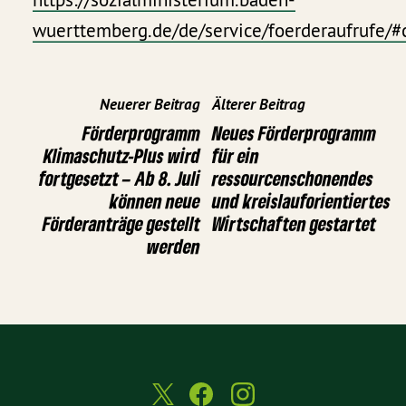
wuerttemberg.de/de/service/foerderaufrufe/
Neuerer Beitrag
Älterer Beitrag
Förderprogramm
Neues Förderprogramm
Klimaschutz-Plus wird
für ein
fortgesetzt – Ab 8. Juli
ressourcenschonendes
können neue
und kreislauforientiertes
Förderanträge gestellt
Wirtschaften gestartet
werden