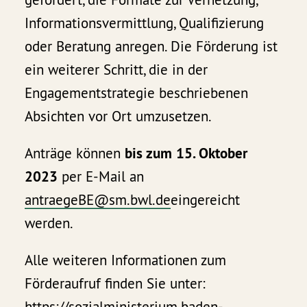
Informationsvermittlung, Qualifizierung
oder Beratung anregen. Die Förderung ist
ein weiterer Schritt, die in der
Engagementstrategie beschriebenen
Absichten vor Ort umzusetzen.
Anträge können
bis zum
15. Oktober
2023
per E-Mail an
antraegeBE@sm.bwl.de
eingereicht
werden.
Alle weiteren Informationen zum
Förderaufruf finden Sie unter:
https://sozialministerium.baden-