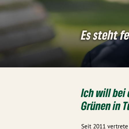
Es steht f
Ich will be
Grünen in T
Seit 2011 vertrete