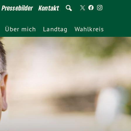
Pressebilder
Kontakt
Über mich
Landtag
Wahlkreis