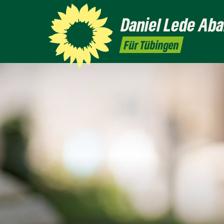
Daniel
Lede Aba
Für Tübingen