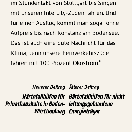
im Stundentakt von Stuttgart bis Singen
mit unseren Intercity-Zügen fahren. Und
für einen Ausflug kommt man sogar ohne
Aufpreis bis nach Konstanz am Bodensee.
Das ist auch eine gute Nachricht für das
Klima, denn unsere Fernverkehrszüge
fahren mit 100 Prozent Ökostrom.“
Neuerer Beitrag
Älterer Beitrag
Härtefallhilfen für
Härtefallhilfen für nicht
Privathaushalte in Baden-
leitungsgebundene
Württemberg
Energieträger