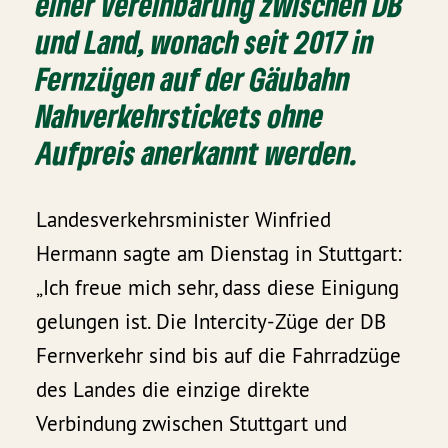
einer Vereinbarung zwischen DB
und Land, wonach seit 2017 in
Fernzügen auf der Gäubahn
Nahverkehrstickets ohne
Aufpreis anerkannt werden.
Landesverkehrsminister Winfried
Hermann sagte am Dienstag in Stuttgart:
„Ich freue mich sehr, dass diese Einigung
gelungen ist. Die Intercity-Züge der DB
Fernverkehr sind bis auf die Fahrradzüge
des Landes die einzige direkte
Verbindung zwischen Stuttgart und