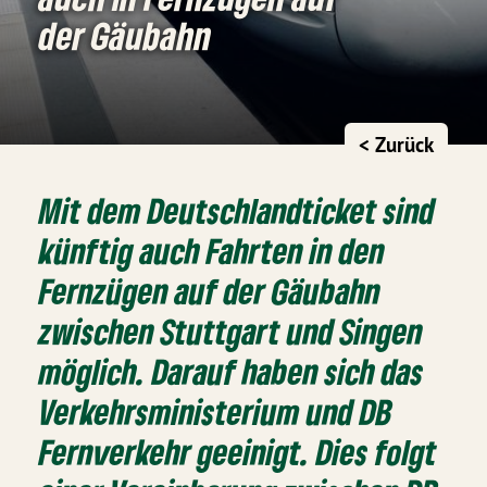
der Gäubahn
< Zurück
Mit dem Deutschlandticket sind
künftig auch Fahrten in den
Fernzügen auf der Gäubahn
zwischen Stuttgart und Singen
möglich. Darauf haben sich das
Verkehrsministerium und DB
Fernverkehr geeinigt. Dies folgt