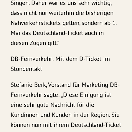
Singen. Daher war es uns sehr wichtig,
dass nicht nur weiterhin die bisherigen
Nahverkehrstickets gelten, sondern ab 1.
Mai das Deutschland-Ticket auch in
diesen Zügen gilt.”
DB-Fernverkehr: Mit dem D-Ticket im
Stundentakt
Stefanie Berk, Vorstand für Marketing DB-
Fernverkehr sagte: „Diese Einigung ist
eine sehr gute Nachricht für die
Kundinnen und Kunden in der Region. Sie
können nun mit ihrem Deutschland-Ticket