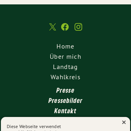
Home
Über mich
Landtag
Wahlkreis
Presse
Pressebilder
Kontakt
×
Diese Webseite verwendet