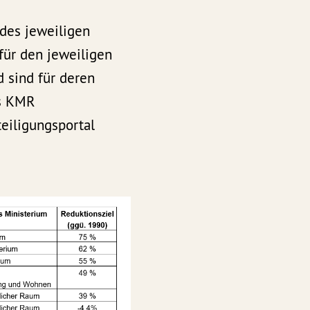
 des jeweiligen
für den jeweiligen
 sind für deren
ns KMR
eiligungsportal