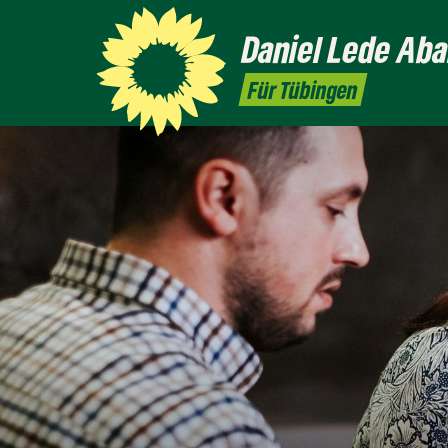
Daniel
Lede Aba
Für Tübingen