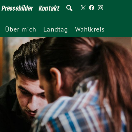
Pressebilder
Kontakt
Über mich
Landtag
Wahlkreis