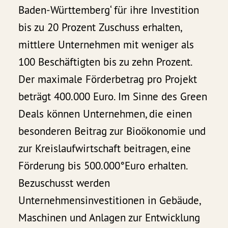
Baden-Württemberg‘ für ihre Investition
bis zu 20 Prozent Zuschuss erhalten,
mittlere Unternehmen mit weniger als
100 Beschäftigten bis zu zehn Prozent.
Der maximale Förderbetrag pro Projekt
beträgt 400.000 Euro. Im Sinne des Green
Deals können Unternehmen, die einen
besonderen Beitrag zur Bioökonomie und
zur Kreislaufwirtschaft beitragen, eine
Förderung bis 500.000°Euro erhalten.
Bezuschusst werden
Unternehmensinvestitionen in Gebäude,
Maschinen und Anlagen zur Entwicklung