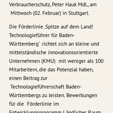
Verbraucherschutz, Peter Hauk MdL, am
Mittwoch (02. Februar) in Stuttgart.
Die Förderlinie ‚Spitze auf dem Land!
Technologieführer für Baden-
Württemberg‘ richtet sich an kleine und
mittelständische innovationsorientierte
Unternehmen (KMU) mit weniger als 100
Mitarbeitern, die das Potenzial haben,
einen Beitrag zur
Technologieführerschaft Baden-
Württembergs zu leisten. Bewerbungen
für die Förderlinie im
Entwicklungsprogramm Ländlicher Raum