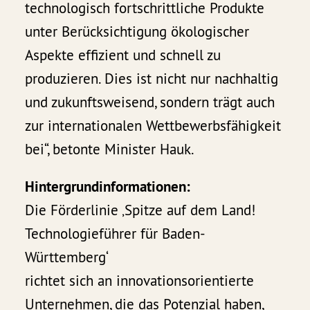
technologisch fortschrittliche Produkte
unter Berücksichtigung ökologischer
Aspekte effizient und schnell zu
produzieren. Dies ist nicht nur nachhaltig
und zukunftsweisend, sondern trägt auch
zur internationalen Wettbewerbsfähigkeit
bei“, betonte Minister Hauk.
Hintergrundinformationen:
Die Förderlinie ‚Spitze auf dem Land!
Technologieführer für Baden-
Württemberg‘
richtet sich an innovationsorientierte
Unternehmen, die das Potenzial haben,