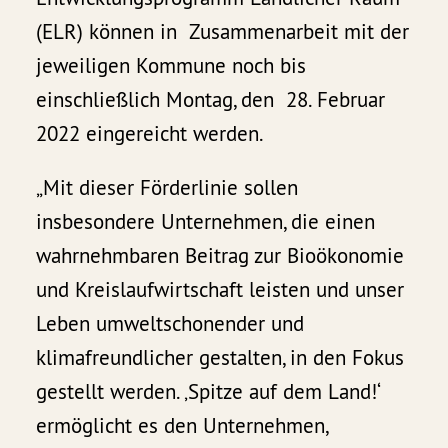
(ELR) können in Zusammenarbeit mit der
jeweiligen Kommune noch bis
einschließlich Montag, den 28. Februar
2022 eingereicht werden.
„Mit dieser Förderlinie sollen
insbesondere Unternehmen, die einen
wahrnehmbaren Beitrag zur Bioökonomie
und Kreislaufwirtschaft leisten und unser
Leben umweltschonender und
klimafreundlicher gestalten, in den Fokus
gestellt werden. ‚Spitze auf dem Land!‘
ermöglicht es den Unternehmen,