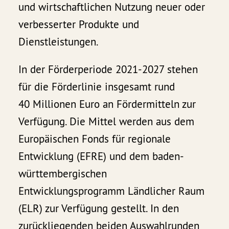
und wirtschaftlichen Nutzung neuer oder
verbesserter Produkte und
Dienstleistungen.
In der Förderperiode 2021-2027 stehen
für die Förderlinie insgesamt rund
40 Millionen Euro an Fördermitteln zur
Verfügung. Die Mittel werden aus dem
Europäischen Fonds für regionale
Entwicklung (EFRE) und dem baden-
württembergischen
Entwicklungsprogramm Ländlicher Raum
(ELR) zur Verfügung gestellt. In den
zurückliegenden beiden Auswahlrunden