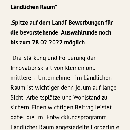
Ländlichen Raum"
‚Spitze auf dem Land!‘ Bewerbungen für
die bevorstehende Auswahlrunde noch
bis zum 28.02.2022 möglich
„Die Stärkung und Förderung der
Innovationskraft von kleinen und
mittleren Unternehmen im Ländlichen
Raum ist wichtiger denn je, um auf lange
Sicht Arbeitsplätze und Wohlstand zu
sichern. Einen wichtigen Beitrag leistet
dabei die im Entwicklungsprogramm
Ländlicher Raum angesiedelte Förderlinie