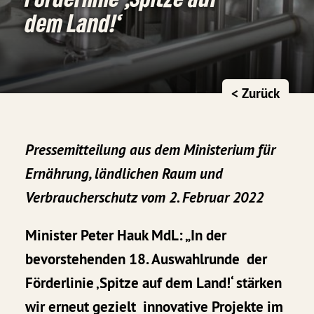
dem Land!‘
< Zurück
Pressemitteilung aus dem Ministerium für
Ernährung, ländlichen Raum und
Verbraucherschutz vom 2. Februar 2022
Minister Peter Hauk MdL: „In der
bevorstehenden 18. Auswahlrunde der
Förderlinie ‚Spitze auf dem Land!‘ stärken
wir erneut gezielt innovative Projekte im