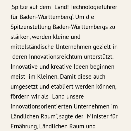
‚Spitze auf dem Land! Technologieführer
für Baden-Württemberg‘. Um die
Spitzenstellung Baden-Württembergs zu
stärken, werden kleine und
mittelständische Unternehmen gezielt in
deren Innovationsreichtum unterstützt.
Innovative und kreative Ideen beginnen
meist im Kleinen. Damit diese auch
umgesetzt und etabliert werden können,
fördern wir als Land unsere
innovationsorientierten Unternehmen im
Ländlichen Raum“, sagte der Minister für
Ernährung, Ländlichen Raum und