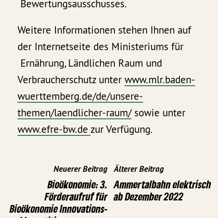
Bewertungsausschusses.
Weitere Informationen stehen Ihnen auf
der Internetseite des Ministeriums für
Ernährung, Ländlichen Raum und
Verbraucherschutz unter
www.mlr.baden-
wuerttemberg.de/de/unsere-
themen/laendlicher-raum/
sowie unter
www.efre-bw.de
zur Verfügung.
Neuerer Beitrag
Älterer Beitrag
Bioökonomie: 3.
Ammertalbahn elektrisch
Förderaufruf für
ab Dezember 2022
Bioökonomie Innovations-