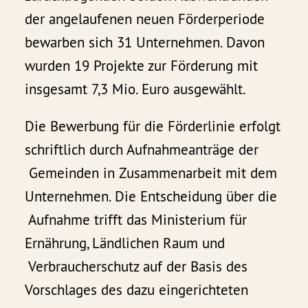
der angelaufenen neuen Förderperiode
bewarben sich 31 Unternehmen. Davon
wurden 19 Projekte zur Förderung mit
insgesamt 7,3 Mio. Euro ausgewählt.
Die Bewerbung für die Förderlinie erfolgt
schriftlich durch Aufnahmeanträge der
Gemeinden in Zusammenarbeit mit dem
Unternehmen. Die Entscheidung über die
Aufnahme trifft das Ministerium für
Ernährung, Ländlichen Raum und
Verbraucherschutz auf der Basis des
Vorschlages des dazu eingerichteten