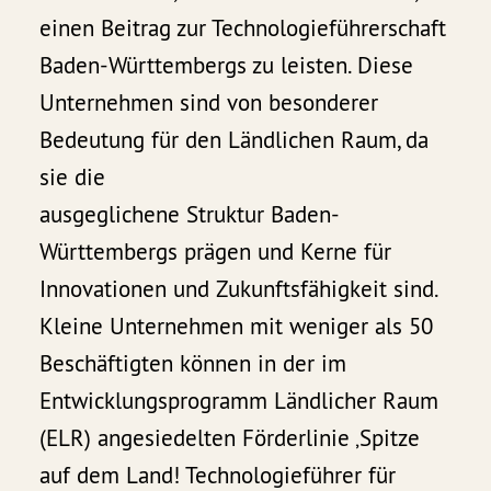
einen Beitrag zur Technologieführerschaft
Baden-Württembergs zu leisten. Diese
Unternehmen sind von besonderer
Bedeutung für den Ländlichen Raum, da
sie die
ausgeglichene Struktur Baden-
Württembergs prägen und Kerne für
Innovationen und Zukunftsfähigkeit sind.
Kleine Unternehmen mit weniger als 50
Beschäftigten können in der im
Entwicklungsprogramm Ländlicher Raum
(ELR) angesiedelten Förderlinie ‚Spitze
auf dem Land! Technologieführer für