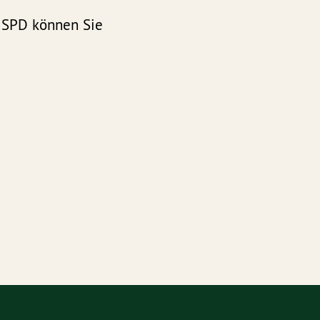
r SPD können Sie