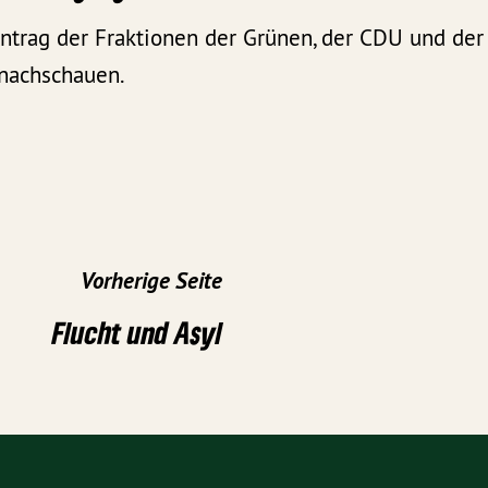
trag der Fraktionen der Grünen, der CDU und de
nachschauen.
Vorherige Seite
Flucht und Asyl