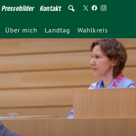
Pressebilder
Kontakt
Über mich
Landtag
Wahlkreis