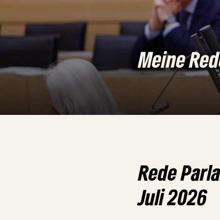
Meine Re
Rede Parl
Juli 2026